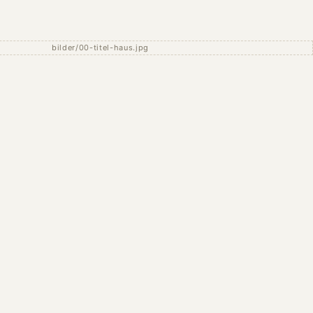
bilder/00-titel-haus.jpg