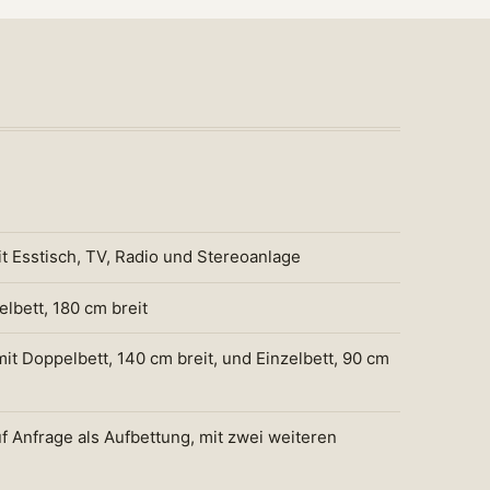
 Esstisch, TV, Radio und Stereoanlage
lbett, 180 cm breit
it Doppelbett, 140 cm breit, und Einzelbett, 90 cm
f Anfrage als Aufbettung, mit zwei weiteren