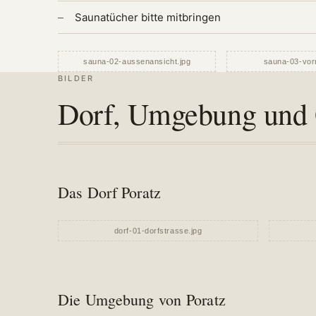
Saunatücher bitte mitbringen
BILDER
Dorf, Umgebung und 
Das Dorf Poratz
Die Umgebung von Poratz