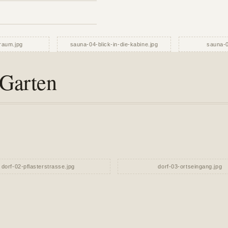
Garten