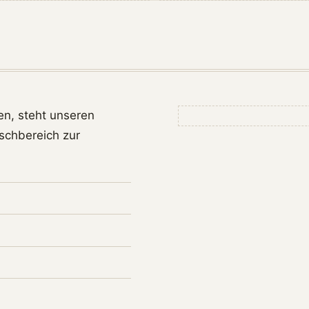
en, steht unseren
schbereich zur