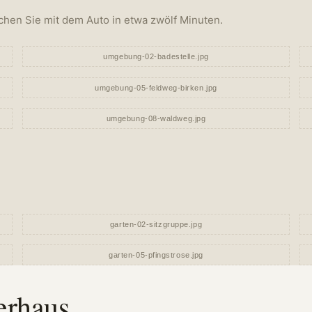
chen Sie mit dem Auto in etwa zwölf Minuten.
erhaus