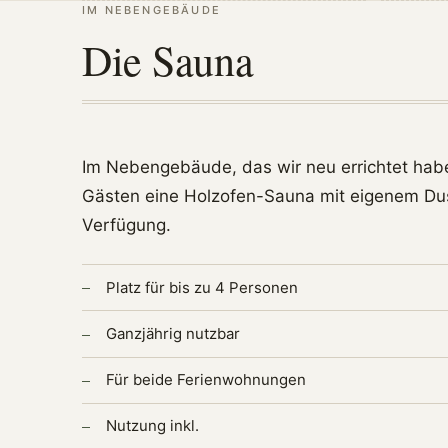
IM NEBENGEBÄUDE
Die Sauna
Im Nebengebäude, das wir neu errichtet hab
Gästen eine Holzofen-Sauna mit eigenem Du
Verfügung.
Platz für bis zu 4 Personen
Ganzjährig nutzbar
Für beide Ferienwohnungen
Nutzung inkl.