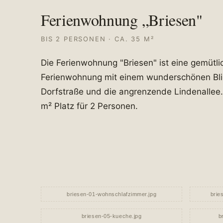
Ferienwohnung „Briesen"
BIS 2 PERSONEN · CA. 35 M²
Die Ferienwohnung "Briesen" ist eine gemütli
Ferienwohnung mit einem wunderschönen Blic
Dorfstraße und die angrenzende Lindenallee. 
m² Platz für 2 Personen.